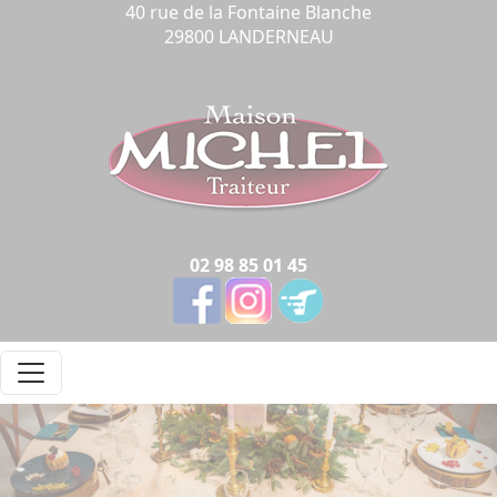
Panneau de gestion des cookies
40 rue de la Fontaine Blanche
29800 LANDERNEAU
02 98 85 01 45