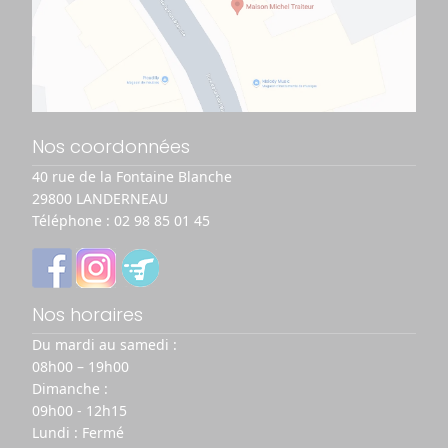
Nos coordonnées
40 rue de la Fontaine Blanche
29800 LANDERNEAU
Téléphone :
02 98 85 01 45
Nos horaires
Du mardi au samedi :
08h00 – 19h00
Dimanche :
09h00 - 12h15
Lundi : Fermé
Description