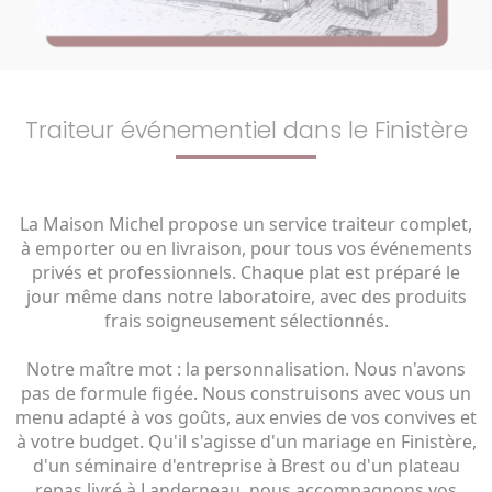
Traiteur événementiel dans le Finistère
La Maison Michel propose un service traiteur complet,
à emporter ou en livraison, pour tous vos événements
privés et professionnels. Chaque plat est préparé le
jour même dans notre laboratoire, avec des produits
frais soigneusement sélectionnés.
Notre maître mot : la personnalisation. Nous n'avons
pas de formule figée. Nous construisons avec vous un
menu adapté à vos goûts, aux envies de vos convives et
à votre budget. Qu'il s'agisse d'un mariage en Finistère,
d'un séminaire d'entreprise à Brest ou d'un plateau
repas livré à Landerneau, nous accompagnons vos