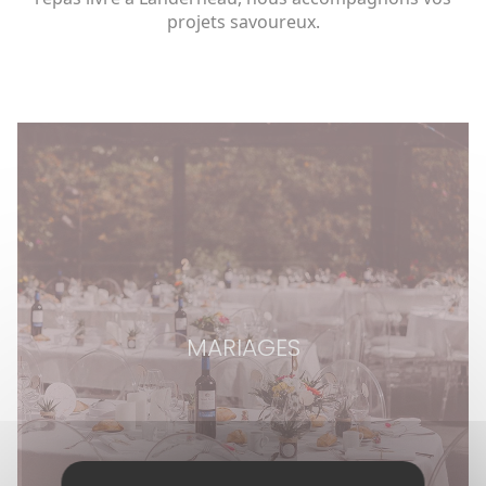
projets savoureux.
MARIAGES