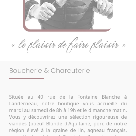
« le plaisir de faire plaisir »
Boucherie & Charcuterie
Située au 40 rue de la Fontaine Blanche à
Landerneau, notre boutique vous accueille du
mardi au samedi de 8h à 19h et le dimanche matin.
Vous y découvrirez une sélection rigoureuse de
viandes (boeuf Blonde d'Aquitaine, porc de notre
région élevé à la graine de lin, agneau français,