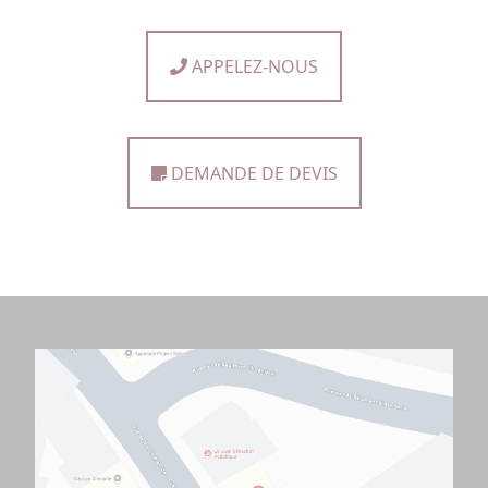
APPELEZ-NOUS
DEMANDE DE DEVIS