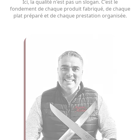
Ici, la qualité n'est pas un slogan. C'est le
fondement de chaque produit fabriqué, de chaque
plat préparé et de chaque prestation organisée.