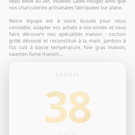
veau élevé au lait, volailles Label Rouge) ainsi que
nos charcuteries artisanales fabriquées sur place.
Notre équipe est à votre écoute pour vous
conseiller, adapter vos achats à vos envies et vous
faire découvrir nos spécialités maison : cochon
grillé désossé et reconstitué à la main, jambon à
l'os cuit à basse température, foie gras maison,
saumon fumé maison…
DEPUIS
38