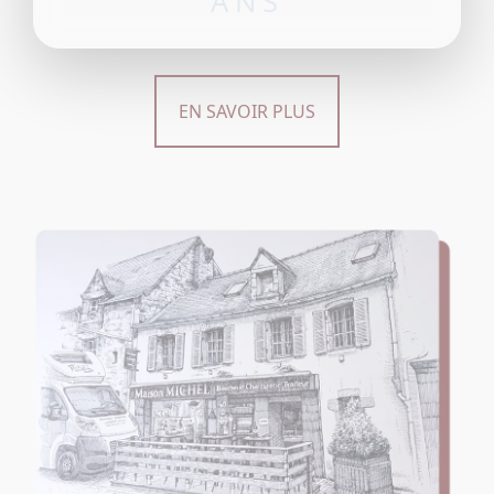
ANS
EN SAVOIR PLUS