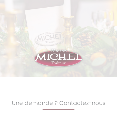
Une demande ? Contactez-nous