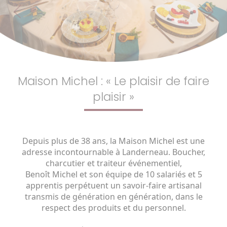
Previous
Next
Maison Michel : « Le plaisir de faire
plaisir »
Depuis plus de 38 ans, la Maison Michel est une
adresse incontournable à Landerneau. Boucher,
charcutier et traiteur événementiel,
Benoît Michel et son équipe de 10 salariés et 5
apprentis perpétuent un savoir-faire artisanal
transmis de génération en génération, dans le
respect des produits et du personnel.