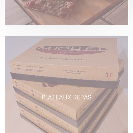
PLATEAUX REPAS