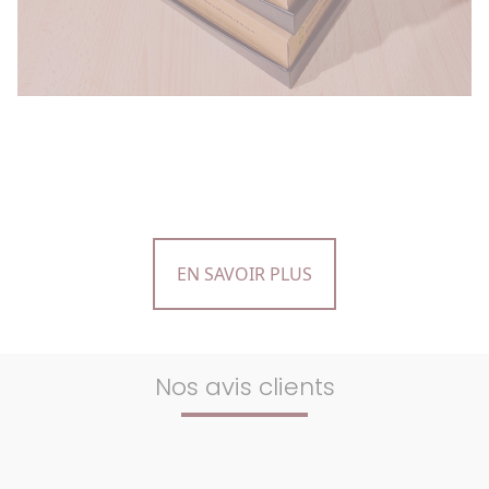
EN SAVOIR PLUS
Nos avis clients